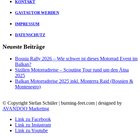
KONTAKT
GASTAUTOR WERDEN
IMPRESSUM
DATENSCHUTZ
Neueste Beiträge
Bosnia Rally 2026 – Wie schwer ist dieses Motorrad Event im
Balkan?
Sizilien Motorradreise – Scouting Tour rund um den Ätna
2025
Balkan Motorradreise 2025 inkl. Monterra Raid (Bosnien &
Montenegro)
© Copyright Stefan Schüler | burning-feet.com | designed by
AVANDOO Marketing
Link zu Facebook
Link zu Instagram
Link zu Youtube