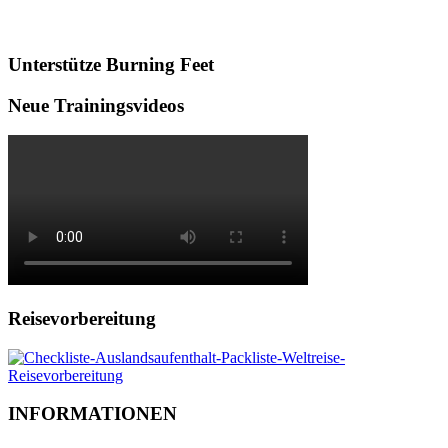
Unterstütze Burning Feet
Neue Trainingsvideos
Reisevorbereitung
INFORMATIONEN