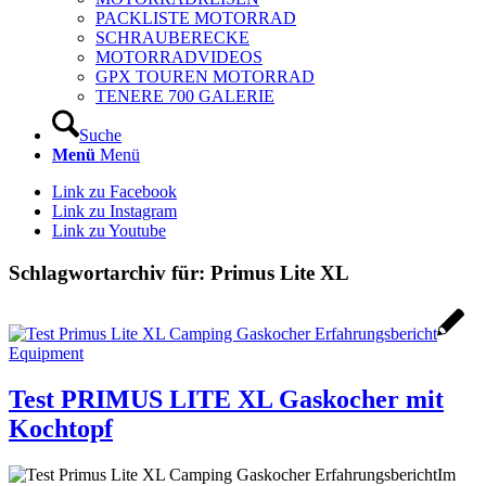
PACKLISTE MOTORRAD
SCHRAUBERECKE
MOTORRADVIDEOS
GPX TOUREN MOTORRAD
TENERE 700 GALERIE
Suche
Menü
Menü
Link zu Facebook
Link zu Instagram
Link zu Youtube
Schlagwortarchiv für:
Primus Lite XL
Equipment
Test PRIMUS LITE XL Gaskocher mit
Kochtopf
Im