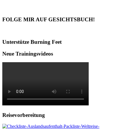
FOLGE MIR AUF GESICHTSBUCH!
Unterstütze Burning Feet
Neue Trainingsvideos
Reisevorbereitung