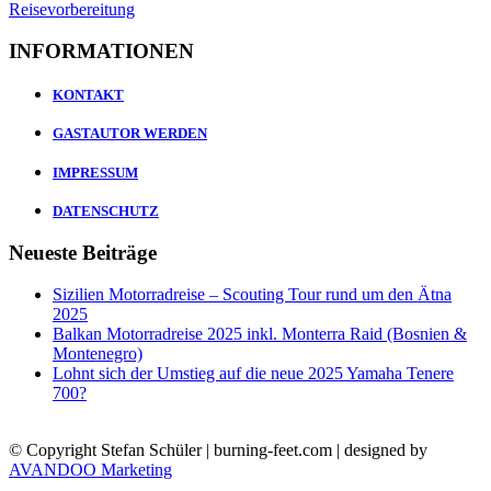
INFORMATIONEN
KONTAKT
GASTAUTOR WERDEN
IMPRESSUM
DATENSCHUTZ
Neueste Beiträge
Sizilien Motorradreise – Scouting Tour rund um den Ätna
2025
Balkan Motorradreise 2025 inkl. Monterra Raid (Bosnien &
Montenegro)
Lohnt sich der Umstieg auf die neue 2025 Yamaha Tenere
700?
© Copyright Stefan Schüler | burning-feet.com | designed by
AVANDOO Marketing