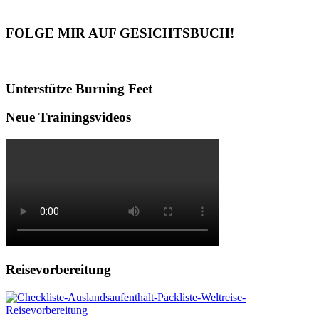
FOLGE MIR AUF GESICHTSBUCH!
Unterstütze Burning Feet
Neue Trainingsvideos
Reisevorbereitung