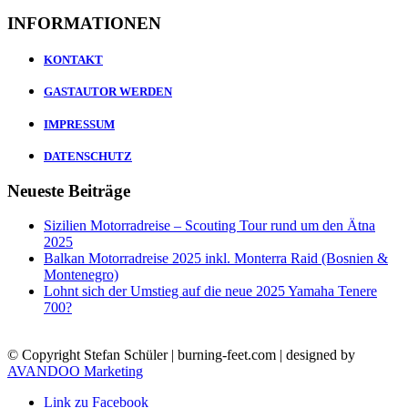
INFORMATIONEN
KONTAKT
GASTAUTOR WERDEN
IMPRESSUM
DATENSCHUTZ
Neueste Beiträge
Sizilien Motorradreise – Scouting Tour rund um den Ätna
2025
Balkan Motorradreise 2025 inkl. Monterra Raid (Bosnien &
Montenegro)
Lohnt sich der Umstieg auf die neue 2025 Yamaha Tenere
700?
© Copyright Stefan Schüler | burning-feet.com | designed by
AVANDOO Marketing
Link zu Facebook