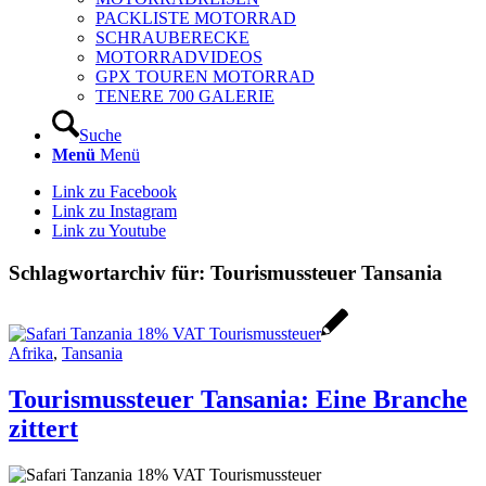
PACKLISTE MOTORRAD
SCHRAUBERECKE
MOTORRADVIDEOS
GPX TOUREN MOTORRAD
TENERE 700 GALERIE
Suche
Menü
Menü
Link zu Facebook
Link zu Instagram
Link zu Youtube
Schlagwortarchiv für:
Tourismussteuer Tansania
Afrika
,
Tansania
Tourismussteuer Tansania: Eine Branche
zittert