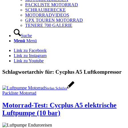
PACKLISTE MOTORRAD
SCHRAUBERECKE
MOTORRADVIDEOS
GPX TOUREN MOTORRAD
TENERE 700 GALERIE
Suche
Menü
Menü
Link zu Facebook
Link zu Instagram
Link zu Youtube
Schlagwortarchiv für:
Cycplus A5 Luftkompressor
Stefan Schüler
Packliste Motorrad
Motorrad-Test: Cycplus A5 elektrische
Luftpumpe (10 bar)