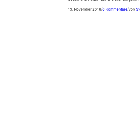
/
/
13. November 2018
0 Kommentare
von
St