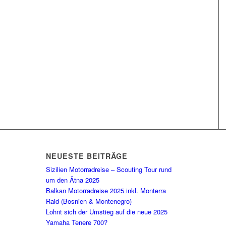
NEUESTE BEITRÄGE
Sizilien Motorradreise – Scouting Tour rund
um den Ätna 2025
Balkan Motorradreise 2025 inkl. Monterra
Raid (Bosnien & Montenegro)
Lohnt sich der Umstieg auf die neue 2025
Yamaha Tenere 700?