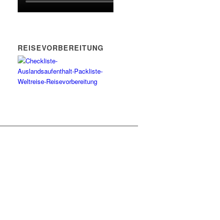
REISEVORBEREITUNG