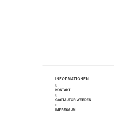
INFORMATIONEN
KONTAKT
GASTAUTOR WERDEN
IMPRESSUM