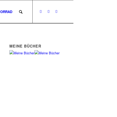
ORRAD
MEINE BÜCHER