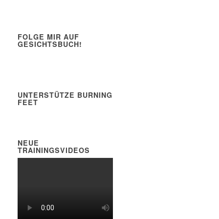
FOLGE MIR AUF
GESICHTSBUCH!
UNTERSTÜTZE BURNING
FEET
NEUE
TRAININGSVIDEOS