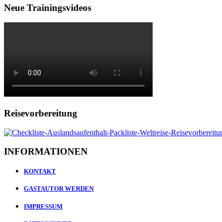
Neue Trainingsvideos
Reisevorbereitung
INFORMATIONEN
KONTAKT
GASTAUTOR WERDEN
IMPRESSUM