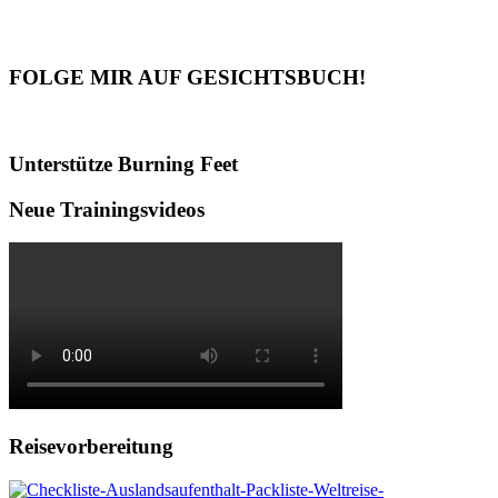
FOLGE MIR AUF GESICHTSBUCH!
Unterstütze Burning Feet
Neue Trainingsvideos
Reisevorbereitung