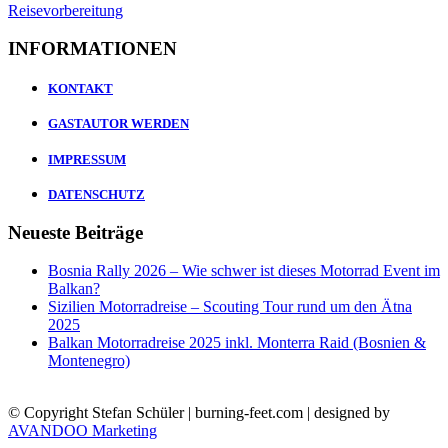
INFORMATIONEN
KONTAKT
GASTAUTOR WERDEN
IMPRESSUM
DATENSCHUTZ
Neueste Beiträge
Bosnia Rally 2026 – Wie schwer ist dieses Motorrad Event im
Balkan?
Sizilien Motorradreise – Scouting Tour rund um den Ätna
2025
Balkan Motorradreise 2025 inkl. Monterra Raid (Bosnien &
Montenegro)
© Copyright Stefan Schüler | burning-feet.com | designed by
AVANDOO Marketing