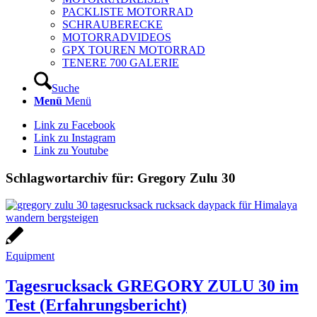
PACKLISTE MOTORRAD
SCHRAUBERECKE
MOTORRADVIDEOS
GPX TOUREN MOTORRAD
TENERE 700 GALERIE
Suche
Menü
Menü
Link zu Facebook
Link zu Instagram
Link zu Youtube
Schlagwortarchiv für:
Gregory Zulu 30
Equipment
Tagesrucksack GREGORY ZULU 30 im
Test (Erfahrungsbericht)