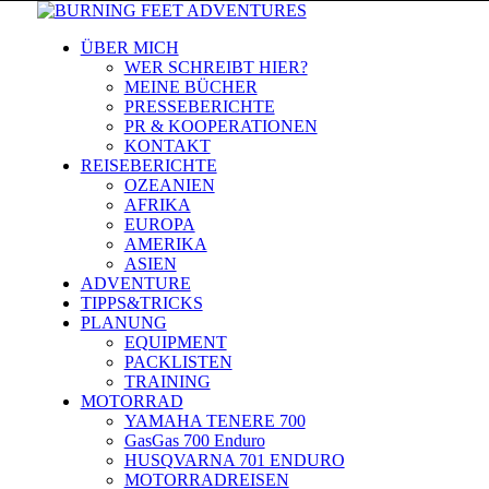
ÜBER MICH
WER SCHREIBT HIER?
MEINE BÜCHER
PRESSEBERICHTE
PR & KOOPERATIONEN
KONTAKT
REISEBERICHTE
OZEANIEN
AFRIKA
EUROPA
AMERIKA
ASIEN
ADVENTURE
TIPPS&TRICKS
PLANUNG
EQUIPMENT
PACKLISTEN
TRAINING
MOTORRAD
YAMAHA TENERE 700
GasGas 700 Enduro
HUSQVARNA 701 ENDURO
MOTORRADREISEN