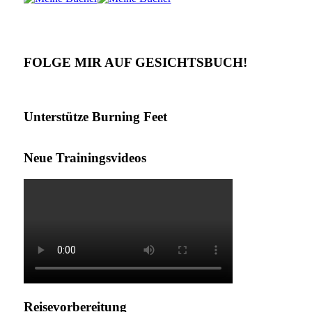
FOLGE MIR AUF GESICHTSBUCH!
Unterstütze Burning Feet
Neue Trainingsvideos
Reisevorbereitung