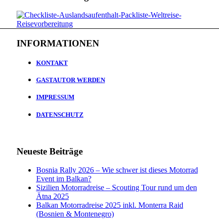
INFORMATIONEN
KONTAKT
GASTAUTOR WERDEN
IMPRESSUM
DATENSCHUTZ
Neueste Beiträge
Bosnia Rally 2026 – Wie schwer ist dieses Motorrad
Event im Balkan?
Sizilien Motorradreise – Scouting Tour rund um den
Ätna 2025
Balkan Motorradreise 2025 inkl. Monterra Raid
(Bosnien & Montenegro)