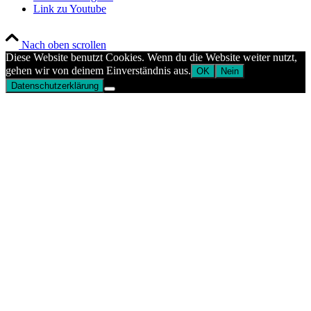
Link zu Youtube
Nach oben scrollen
Diese Website benutzt Cookies. Wenn du die Website weiter nutzt,
gehen wir von deinem Einverständnis aus.
OK
Nein
Datenschutzerklärung