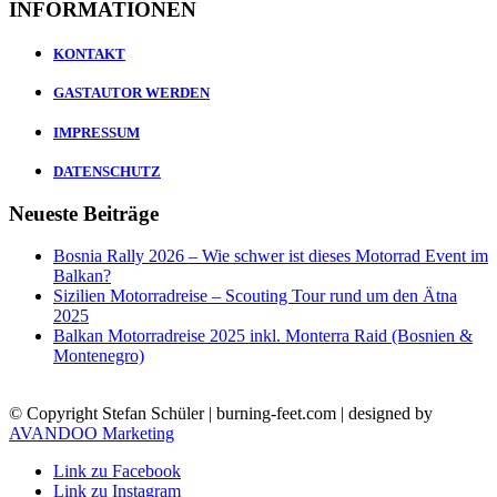
INFORMATIONEN
KONTAKT
GASTAUTOR WERDEN
IMPRESSUM
DATENSCHUTZ
Neueste Beiträge
Bosnia Rally 2026 – Wie schwer ist dieses Motorrad Event im
Balkan?
Sizilien Motorradreise – Scouting Tour rund um den Ätna
2025
Balkan Motorradreise 2025 inkl. Monterra Raid (Bosnien &
Montenegro)
© Copyright Stefan Schüler | burning-feet.com | designed by
AVANDOO Marketing
Link zu Facebook
Link zu Instagram