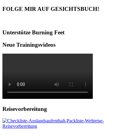
FOLGE MIR AUF GESICHTSBUCH!
Unterstütze Burning Feet
Neue Trainingsvideos
Reisevorbereitung