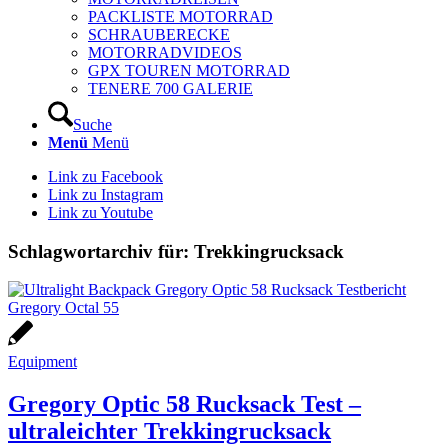
PACKLISTE MOTORRAD
SCHRAUBERECKE
MOTORRADVIDEOS
GPX TOUREN MOTORRAD
TENERE 700 GALERIE
Suche
Menü
Menü
Link zu Facebook
Link zu Instagram
Link zu Youtube
Schlagwortarchiv für:
Trekkingrucksack
Equipment
Gregory Optic 58 Rucksack Test –
ultraleichter Trekkingrucksack