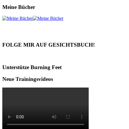
Meine Bücher
FOLGE MIR AUF GESICHTSBUCH!
Unterstütze Burning Feet
Neue Trainingsvideos