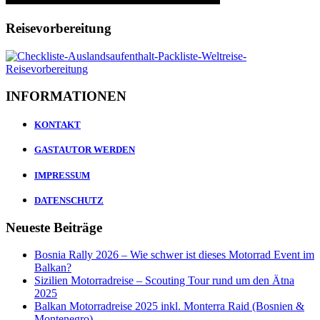
Reisevorbereitung
INFORMATIONEN
KONTAKT
GASTAUTOR WERDEN
IMPRESSUM
DATENSCHUTZ
Neueste Beiträge
Bosnia Rally 2026 – Wie schwer ist dieses Motorrad Event im
Balkan?
Sizilien Motorradreise – Scouting Tour rund um den Ätna
2025
Balkan Motorradreise 2025 inkl. Monterra Raid (Bosnien &
Montenegro)