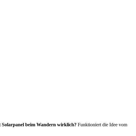
 Solarpanel beim Wandern wirklich?
Funktioniert die Idee vom