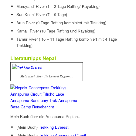
Marsyandi River (1 – 2 Tage Rafting/ Kayaking)
Sun Koshi River (7 – 9 Tage)
Arun River (9 Tage Rafting kombiniert mit Trekking)
Karnali River (10 Tage Rafting und Kayaking)
Tamur River ( 10 – 11 Tage Rafting kombiniert mit 4 Tage
Trekking)
Literaturtipps Nepal
Mein Buch über die Everest Region…
Mein Buch über die Annapurna Region…
(Mein Buch)
Trekking Everest
(Mein Buch)
Trekking Annapurna Circuit