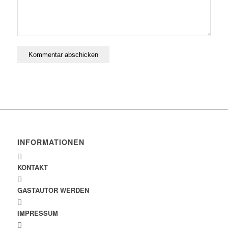
INFORMATIONEN
KONTAKT
GASTAUTOR WERDEN
IMPRESSUM