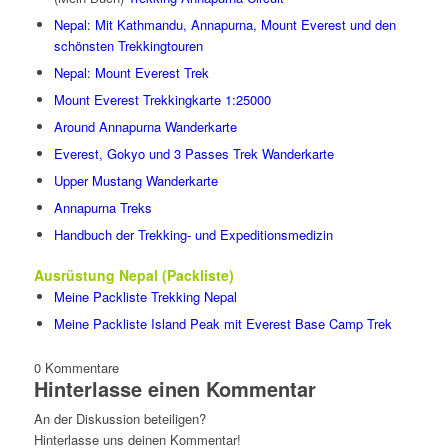
Nepal: Mit Kathmandu, Annapurna, Mount Everest und den
schönsten Trekkingtouren
Nepal: Mount Everest Trek
Mount Everest Trekkingkarte 1:25000
Around Annapurna Wanderkarte
Everest, Gokyo und 3 Passes Trek Wanderkarte
Upper Mustang Wanderkarte
Annapurna Treks
Handbuch der Trekking- und Expeditionsmedizin
Ausrüstung Nepal (Packliste)
Meine Packliste Trekking Nepal
Meine Packliste Island Peak mit Everest Base Camp Trek
0
Kommentare
Hinterlasse einen Kommentar
An der Diskussion beteiligen?
Hinterlasse uns deinen Kommentar!