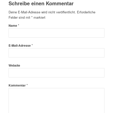
Schreibe einen Kommentar
Deine E-Mail-Adresse wird nicht veröffentlicht.
Erforderliche
Felder sind mit
*
markiert
*
Name
*
E-Mail-Adresse
Website
*
Kommentar