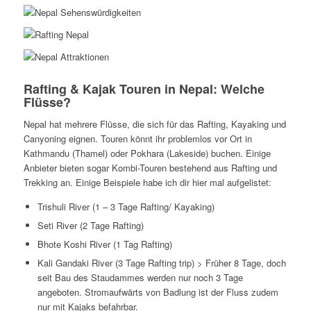
Rafting & Kajak Touren in Nepal: Welche
Flüsse?
Nepal hat mehrere Flüsse, die sich für das Rafting, Kayaking und
Canyoning eignen. Touren könnt ihr problemlos vor Ort in
Kathmandu (Thamel) oder Pokhara (Lakeside) buchen. Einige
Anbieter bieten sogar Kombi-Touren bestehend aus Rafting und
Trekking an. Einige Beispiele habe ich dir hier mal aufgelistet:
Trishuli River (1 – 3 Tage Rafting/ Kayaking)
Seti River (2 Tage Rafting)
Bhote Koshi River (1 Tag Rafting)
Kali Gandaki River (3 Tage Rafting trip) > Früher 8 Tage, doch
seit Bau des Staudammes werden nur noch 3 Tage
angeboten. Stromaufwärts von Badlung ist der Fluss zudem
nur mit Kajaks befahrbar.