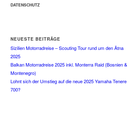
DATENSCHUTZ
NEUESTE BEITRÄGE
Sizilien Motorradreise – Scouting Tour rund um den Ätna
2025
Balkan Motorradreise 2025 inkl. Monterra Raid (Bosnien &
Montenegro)
Lohnt sich der Umstieg auf die neue 2025 Yamaha Tenere
700?