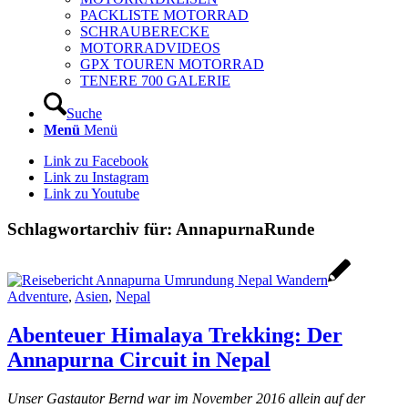
PACKLISTE MOTORRAD
SCHRAUBERECKE
MOTORRADVIDEOS
GPX TOUREN MOTORRAD
TENERE 700 GALERIE
Suche
Menü
Menü
Link zu Facebook
Link zu Instagram
Link zu Youtube
Schlagwortarchiv für:
AnnapurnaRunde
Adventure
,
Asien
,
Nepal
Abenteuer Himalaya Trekking: Der
Annapurna Circuit in Nepal
Unser Gastautor Bernd war im November 2016 allein auf der