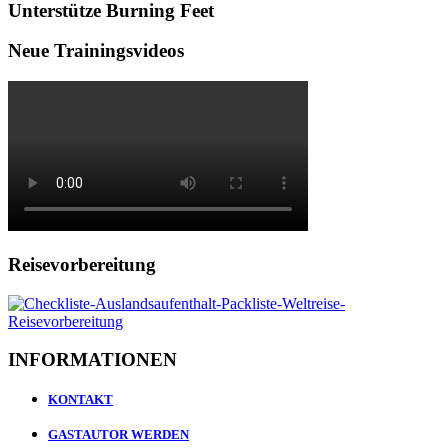
Unterstütze Burning Feet
Neue Trainingsvideos
Reisevorbereitung
INFORMATIONEN
KONTAKT
GASTAUTOR WERDEN