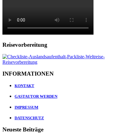
Reisevorbereitung
INFORMATIONEN
KONTAKT
GASTAUTOR WERDEN
IMPRESSUM
DATENSCHUTZ
Neueste Beiträge