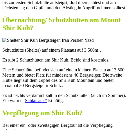
bis zur ersten Schutzhütte aufsteigst, dort übernachtest und am
nächsten tag den Gipfel und den Abstieg in Angriff nehmen solltest.
Übernachtung/ Schutzhütten am Mount
Shir Kuh?
Schutzhütte (Shelter) auf einem Plateaus auf 3.500m…
Es gibt 2 Schutzhütten am Shir Kuh. Beide sind kostenlos.
Eine Schutzhütte befindet sich auf einem kleinen Plateau auf 3.500
Metern und bietet Platz für mindestens 40 Bergsteiger. Die zweite
Hütte liegt auf dem Gipfel des Shir Kuh Mountain und bietet
maximal 20 Bergsteigern Schutz.
Es ist nachts verdammt kalt in den Schutzhütten (auch im Sommer).
Ein warmer
Schlafsack*
ist nötig.
Verpflegung am Shir Kuh?
Bei einer ein- oder zweitägigen Bergtour ist die Verpflegung