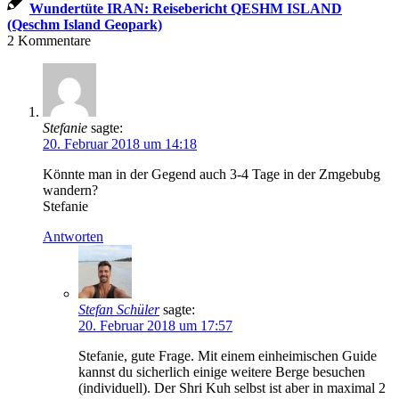
Wundertüte IRAN: Reisebericht QESHM ISLAND
(Qeschm Island Geopark)
2
Kommentare
Stefanie
sagte:
20. Februar 2018 um 14:18
Könnte man in der Gegend auch 3-4 Tage in der Zmgebubg
wandern?
Stefanie
Antworten
Stefan Schüler
sagte:
20. Februar 2018 um 17:57
Stefanie, gute Frage. Mit einem einheimischen Guide
kannst du sicherlich einige weitere Berge besuchen
(individuell). Der Shri Kuh selbst ist aber in maximal 2