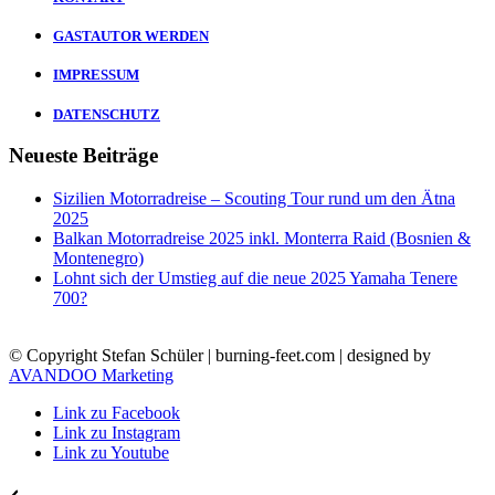
GASTAUTOR WERDEN
IMPRESSUM
DATENSCHUTZ
Neueste Beiträge
Sizilien Motorradreise – Scouting Tour rund um den Ätna
2025
Balkan Motorradreise 2025 inkl. Monterra Raid (Bosnien &
Montenegro)
Lohnt sich der Umstieg auf die neue 2025 Yamaha Tenere
700?
© Copyright Stefan Schüler | burning-feet.com | designed by
AVANDOO Marketing
Link zu Facebook
Link zu Instagram
Link zu Youtube