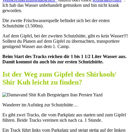
Ich hab das Wasser unbehandelt getrunken und bin nicht krank
geworden.
Die zweite Frischwasserquelle befindet sich bei der ersten
Schutzhütte (3.500m).
Auf dem Gipfel, bei der zweiten Schutzhütte, gibt es kein Wasser!!!
Solltest du Planen auf dem Gipfel zu übernachten, transportiere
genügend Wasser aus dem 1. Camp.
Beim Start des Tracks reichen dir 1 bis 1 1/2 Liter Wasser aus.
Damit kommst du auch bis zur ersten Schutzhütte.
Ist der Weg zum Gipfel des Shirkooh/
Shir Kuh leicht zu finden?
Wanderer im Aufstieg zur Schutzhütte…
Es gibt zwei Tracks, die vom Parkplatz aus starten und zum Gipfel
führen. Beide Tracks vereinen sich nach ca. 1 Stunde.
Ein Track führt links vom Parkplatz und steigt stetig auf der linken