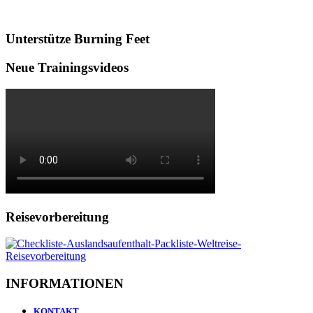
Unterstütze Burning Feet
Neue Trainingsvideos
Reisevorbereitung
INFORMATIONEN
KONTAKT