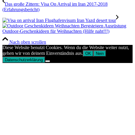
Das große Zittern: Visa On Arrival im Iran 2017-2018
(Erfahrungsbericht)
Outdoor-Geschenkideen für Weihnachten (Hilfe naht!!!)
Nach oben scrollen
Diese Website benutzt Cookies. Wenn du die Website weiter nutzt,
gehen wir von deinem Einverständnis aus.
OK
Nein
Datenschutzerklärung