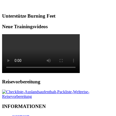
Unterstütze Burning Feet
Neue Trainingsvideos
Reisevorbereitung
INFORMATIONEN