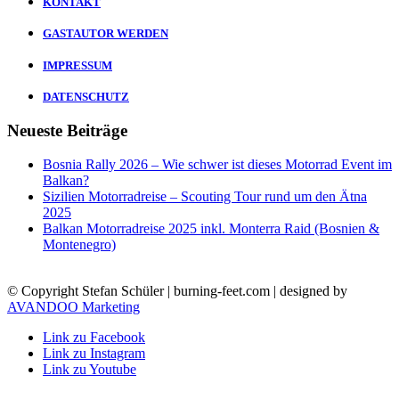
KONTAKT
GASTAUTOR WERDEN
IMPRESSUM
DATENSCHUTZ
Neueste Beiträge
Bosnia Rally 2026 – Wie schwer ist dieses Motorrad Event im
Balkan?
Sizilien Motorradreise – Scouting Tour rund um den Ätna
2025
Balkan Motorradreise 2025 inkl. Monterra Raid (Bosnien &
Montenegro)
© Copyright Stefan Schüler | burning-feet.com | designed by
AVANDOO Marketing
Link zu Facebook
Link zu Instagram
Link zu Youtube