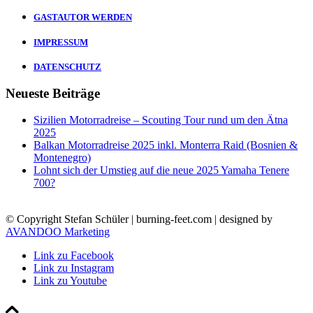
GASTAUTOR WERDEN
IMPRESSUM
DATENSCHUTZ
Neueste Beiträge
Sizilien Motorradreise – Scouting Tour rund um den Ätna
2025
Balkan Motorradreise 2025 inkl. Monterra Raid (Bosnien &
Montenegro)
Lohnt sich der Umstieg auf die neue 2025 Yamaha Tenere
700?
© Copyright Stefan Schüler | burning-feet.com | designed by
AVANDOO Marketing
Link zu Facebook
Link zu Instagram
Link zu Youtube