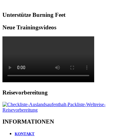
Unterstütze Burning Feet
Neue Trainingsvideos
Reisevorbereitung
INFORMATIONEN
KONTAKT