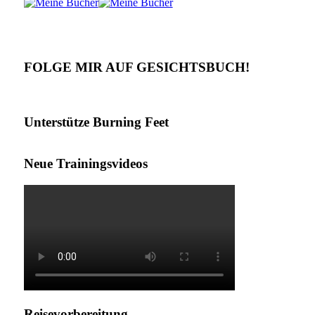
FOLGE MIR AUF GESICHTSBUCH!
Unterstütze Burning Feet
Neue Trainingsvideos
Reisevorbereitung