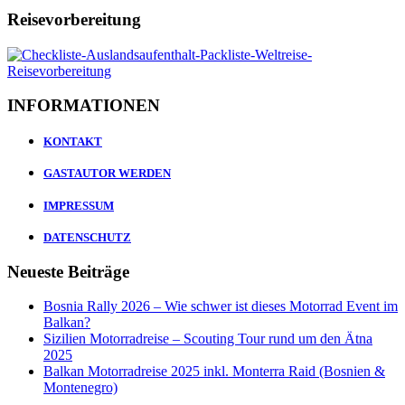
Reisevorbereitung
INFORMATIONEN
KONTAKT
GASTAUTOR WERDEN
IMPRESSUM
DATENSCHUTZ
Neueste Beiträge
Bosnia Rally 2026 – Wie schwer ist dieses Motorrad Event im
Balkan?
Sizilien Motorradreise – Scouting Tour rund um den Ätna
2025
Balkan Motorradreise 2025 inkl. Monterra Raid (Bosnien &
Montenegro)