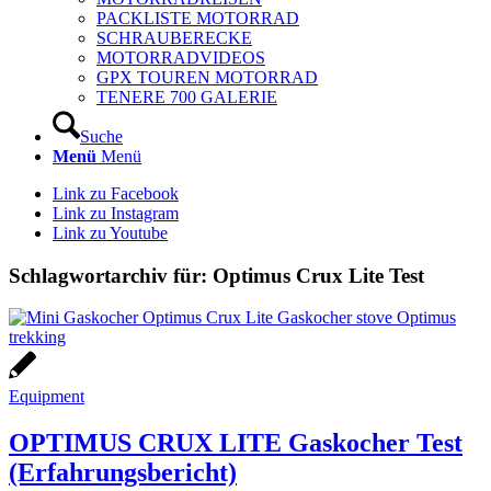
PACKLISTE MOTORRAD
SCHRAUBERECKE
MOTORRADVIDEOS
GPX TOUREN MOTORRAD
TENERE 700 GALERIE
Suche
Menü
Menü
Link zu Facebook
Link zu Instagram
Link zu Youtube
Schlagwortarchiv für:
Optimus Crux Lite Test
Equipment
OPTIMUS CRUX LITE Gaskocher Test
(Erfahrungsbericht)