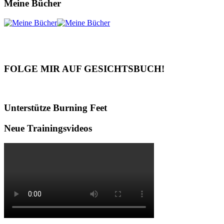
Meine Bücher
FOLGE MIR AUF GESICHTSBUCH!
Unterstütze Burning Feet
Neue Trainingsvideos