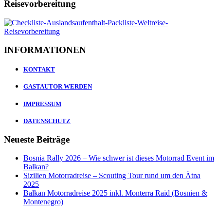
Reisevorbereitung
INFORMATIONEN
KONTAKT
GASTAUTOR WERDEN
IMPRESSUM
DATENSCHUTZ
Neueste Beiträge
Bosnia Rally 2026 – Wie schwer ist dieses Motorrad Event im
Balkan?
Sizilien Motorradreise – Scouting Tour rund um den Ätna
2025
Balkan Motorradreise 2025 inkl. Monterra Raid (Bosnien &
Montenegro)