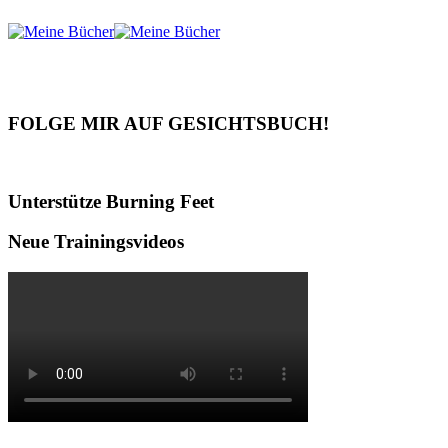
FOLGE MIR AUF GESICHTSBUCH!
Unterstütze Burning Feet
Neue Trainingsvideos