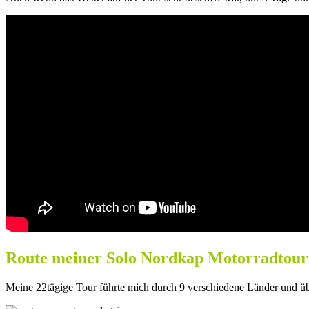
Route meiner Solo Nordkap Motorradtour
Meine 22tägige Tour führte mich durch 9 verschiedene Länder und üb