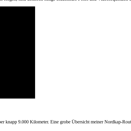
er knapp 9.000 Kilometer. Eine grobe Übersicht meiner Nordkap-Route,