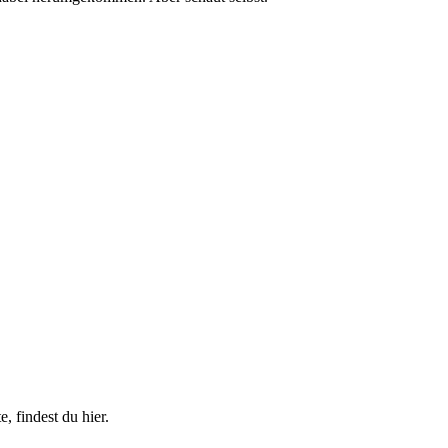
 findest du hier.