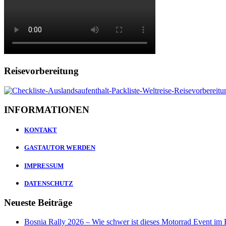
Reisevorbereitung
INFORMATIONEN
KONTAKT
GASTAUTOR WERDEN
IMPRESSUM
DATENSCHUTZ
Neueste Beiträge
Bosnia Rally 2026 – Wie schwer ist dieses Motorrad Event im