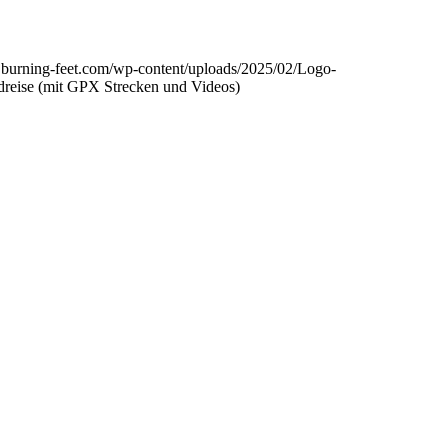
.burning-feet.com/wp-content/uploads/2025/02/Logo-
reise (mit GPX Strecken und Videos)