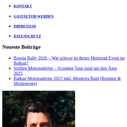
KONTAKT
GASTAUTOR WERDEN
IMPRESSUM
DATENSCHUTZ
Neueste Beiträge
Bosnia Rally 2026 – Wie schwer ist dieses Motorrad Event im
Balkan?
Sizilien Motorradreise – Scouting Tour rund um den Ätna
2025
Balkan Motorradreise 2025 inkl. Monterra Raid (Bosnien &
Montenegro)