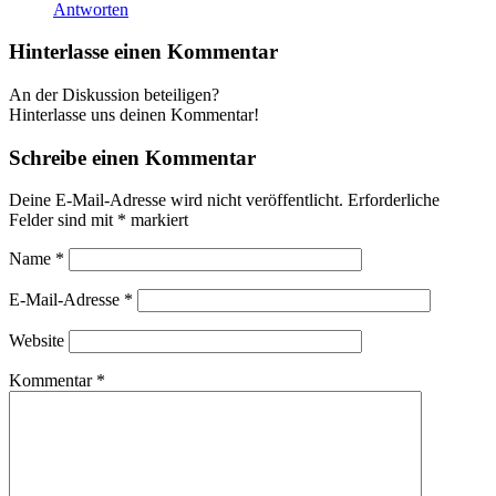
Antworten
Hinterlasse einen Kommentar
An der Diskussion beteiligen?
Hinterlasse uns deinen Kommentar!
Schreibe einen Kommentar
Deine E-Mail-Adresse wird nicht veröffentlicht.
Erforderliche
Felder sind mit
*
markiert
Name
*
E-Mail-Adresse
*
Website
Kommentar
*