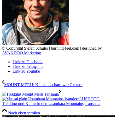
© Copyright Stefan Schüler | burning-feet.com | designed by
AVANDOO Marketing
Link zu Facebook
Link zu Instagram
Link zu Youtube
MOUNT MERU: Kilimandscharo war Gestern
LUSHOTO:
Trekking und Kultur in den Usambara Mountains, Tansania
Nach oben scrollen