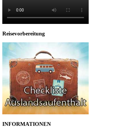
Reisevorbereitung
INFORMATIONEN