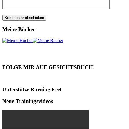
Meine Bücher
FOLGE MIR AUF GESICHTSBUCH!
Unterstütze Burning Feet
Neue Trainingsvideos