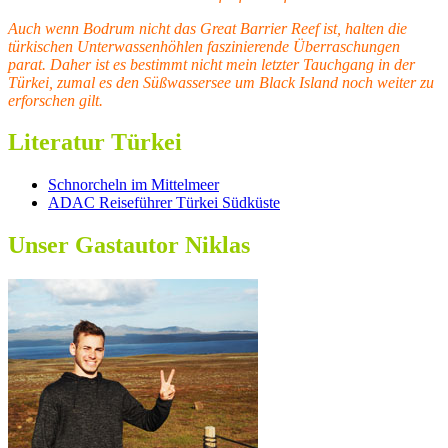
Auch wenn Bodrum nicht das Great Barrier Reef ist, halten die
türkischen Unterwassenhöhlen faszinierende Überraschungen
parat. Daher ist es bestimmt nicht mein letzter Tauchgang in der
Türkei, zumal es den Süßwassersee um Black Island noch weiter zu
erforschen gilt.
Literatur Türkei
Schnorcheln im Mittelmeer
ADAC Reiseführer Türkei Südküste
Unser Gastautor Niklas