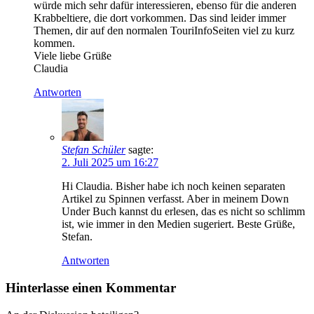
würde mich sehr dafür interessieren, ebenso für die anderen
Krabbeltiere, die dort vorkommen. Das sind leider immer
Themen, dir auf den normalen TouriInfoSeiten viel zu kurz
kommen.
Viele liebe Grüße
Claudia
Antworten
Stefan Schüler
sagte:
2. Juli 2025 um 16:27
Hi Claudia. Bisher habe ich noch keinen separaten
Artikel zu Spinnen verfasst. Aber in meinem Down
Under Buch kannst du erlesen, das es nicht so schlimm
ist, wie immer in den Medien sugeriert. Beste Grüße,
Stefan.
Antworten
Hinterlasse einen Kommentar