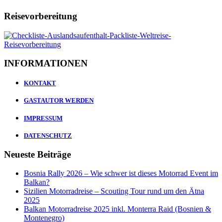
Reisevorbereitung
INFORMATIONEN
KONTAKT
GASTAUTOR WERDEN
IMPRESSUM
DATENSCHUTZ
Neueste Beiträge
Bosnia Rally 2026 – Wie schwer ist dieses Motorrad Event im
Balkan?
Sizilien Motorradreise – Scouting Tour rund um den Ätna
2025
Balkan Motorradreise 2025 inkl. Monterra Raid (Bosnien &
Montenegro)