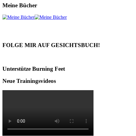
Meine Bücher
FOLGE MIR AUF GESICHTSBUCH!
Unterstütze Burning Feet
Neue Trainingsvideos