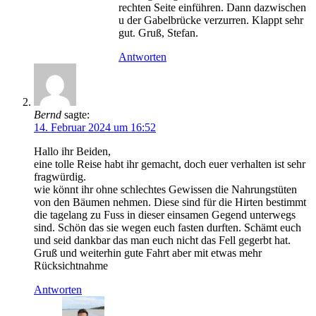
rechten Seite einführen. Dann dazwischen
u der Gabelbrücke verzurren. Klappt sehr
gut. Gruß, Stefan.
Antworten
Bernd
sagte:
14. Februar 2024 um 16:52
Hallo ihr Beiden,
eine tolle Reise habt ihr gemacht, doch euer verhalten ist sehr
fragwürdig.
wie könnt ihr ohne schlechtes Gewissen die Nahrungstüten
von den Bäumen nehmen. Diese sind für die Hirten bestimmt
die tagelang zu Fuss in dieser einsamen Gegend unterwegs
sind. Schön das sie wegen euch fasten durften. Schämt euch
und seid dankbar das man euch nicht das Fell gegerbt hat.
Gruß und weiterhin gute Fahrt aber mit etwas mehr
Rücksichtnahme
Antworten