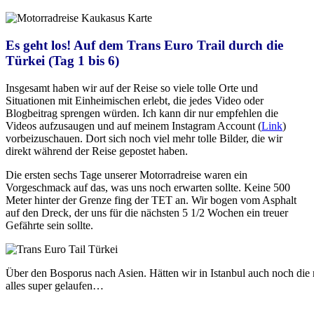
Es geht los! Auf dem Trans Euro Trail durch die
Türkei (Tag 1 bis 6)
Insgesamt haben wir auf der Reise so viele tolle Orte und
Situationen mit Einheimischen erlebt, die jedes Video oder
Blogbeitrag sprengen würden. Ich kann dir nur empfehlen die
Videos aufzusaugen und auf meinem Instagram Account (
Link
)
vorbeizuschauen. Dort sich noch viel mehr tolle Bilder, die wir
direkt während der Reise gepostet haben.
Die ersten sechs Tage unserer Motorradreise waren ein
Vorgeschmack auf das, was uns noch erwarten sollte. Keine 500
Meter hinter der Grenze fing der TET an. Wir bogen vom Asphalt
auf den Dreck, der uns für die nächsten 5 1/2 Wochen ein treuer
Gefährte sein sollte.
Über den Bosporus nach Asien. Hätten wir in Istanbul auch noch die
alles super gelaufen…