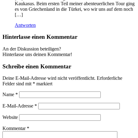
Kaukasus. Beim ersten Teil meiner abenteuerlichen Tour ging
es von Griechenland in die Türkei, wo wir uns auf dem noch
[…]
Antworten
Hinterlasse einen Kommentar
An der Diskussion beteiligen?
Hinterlasse uns deinen Kommentar!
Schreibe einen Kommentar
Deine E-Mail-Adresse wird nicht veröffentlicht.
Erforderliche
Felder sind mit
*
markiert
Name
*
E-Mail-Adresse
*
Website
Kommentar
*