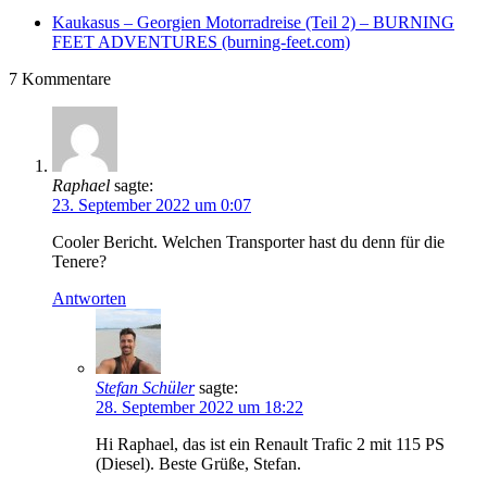
Kaukasus – Georgien Motorradreise (Teil 2) – BURNING
FEET ADVENTURES (burning-feet.com)
7
Kommentare
Raphael
sagte:
23. September 2022 um 0:07
Cooler Bericht. Welchen Transporter hast du denn für die
Tenere?
Antworten
Stefan Schüler
sagte:
28. September 2022 um 18:22
Hi Raphael, das ist ein Renault Trafic 2 mit 115 PS
(Diesel). Beste Grüße, Stefan.