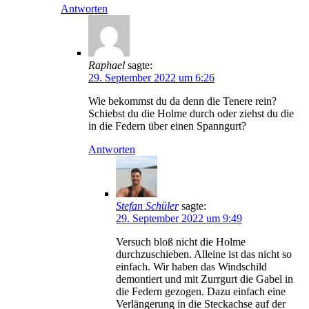
Antworten
Raphael
sagte:
29. September 2022 um 6:26
Wie bekommst du da denn die Tenere rein?
Schiebst du die Holme durch oder ziehst du die
in die Federn über einen Spanngurt?
Antworten
Stefan Schüler
sagte:
29. September 2022 um 9:49
Versuch bloß nicht die Holme
durchzuschieben. Alleine ist das nicht so
einfach. Wir haben das Windschild
demontiert und mit Zurrgurt die Gabel in
die Federn gezogen. Dazu einfach eine
Verlängerung in die Steckachse auf der