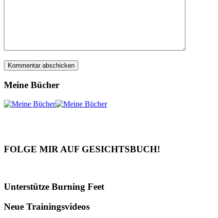
Meine Bücher
FOLGE MIR AUF GESICHTSBUCH!
Unterstütze Burning Feet
Neue Trainingsvideos