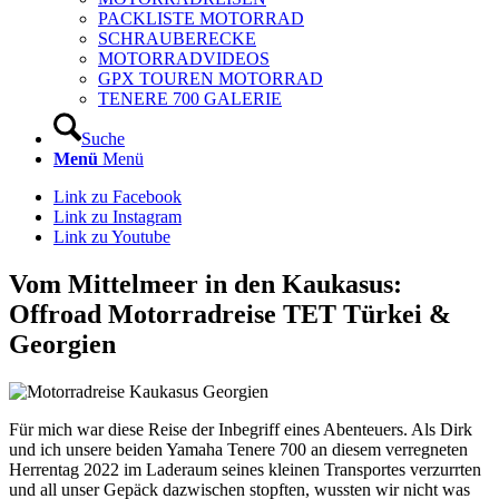
PACKLISTE MOTORRAD
SCHRAUBERECKE
MOTORRADVIDEOS
GPX TOUREN MOTORRAD
TENERE 700 GALERIE
Suche
Menü
Menü
Link zu Facebook
Link zu Instagram
Link zu Youtube
Vom Mittelmeer in den Kaukasus:
Offroad Motorradreise TET Türkei &
Georgien
Für mich war diese Reise der Inbegriff eines Abenteuers. Als Dirk
und ich unsere beiden Yamaha Tenere 700 an diesem verregneten
Herrentag 2022 im Laderaum seines kleinen Transportes verzurrten
und all unser Gepäck dazwischen stopften, wussten wir nicht was