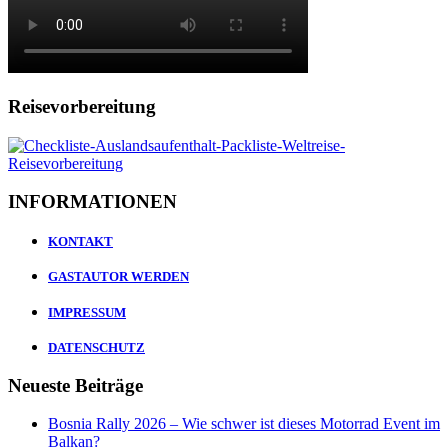
Reisevorbereitung
INFORMATIONEN
KONTAKT
GASTAUTOR WERDEN
IMPRESSUM
DATENSCHUTZ
Neueste Beiträge
Bosnia Rally 2026 – Wie schwer ist dieses Motorrad Event im
Balkan?