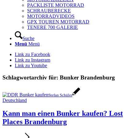
PACKLISTE MOTORRAD
SCHRAUBERECKE
MOTORRADVIDEOS
GPX TOUREN MOTORRAD
TENERE 700 GALERIE
Suche
Menü
Menü
Link zu Facebook
Link zu Instagram
Link zu Youtube
Schlagwortarchiv für:
Bunker Brandenburg
Stefan Schüler
Deutschland
Kann man einen Bunker kaufen? Lost
Places Brandenburg