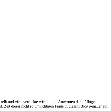
tellt und viele verrückte wie dumme Antworten darauf flogen
irrt. Zeit dieser nicht so unwichtigen Frage in diesem Blog genauer auf