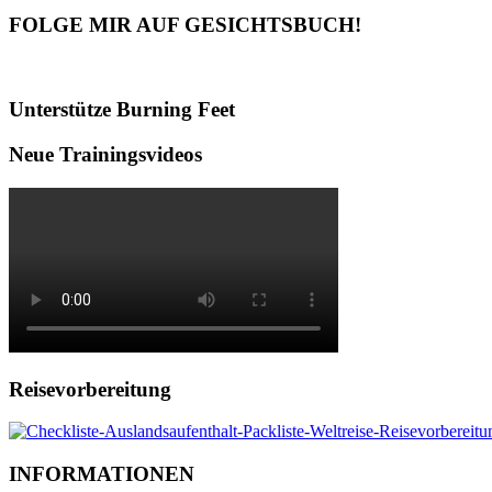
FOLGE MIR AUF GESICHTSBUCH!
Unterstütze Burning Feet
Neue Trainingsvideos
Reisevorbereitung
INFORMATIONEN