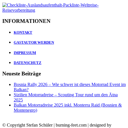
INFORMATIONEN
KONTAKT
GASTAUTOR WERDEN
IMPRESSUM
DATENSCHUTZ
Neueste Beiträge
Bosnia Rally 2026 – Wie schwer ist dieses Motorrad Event im
Balkan?
Sizilien Motorradreise – Scouting Tour rund um den Ätna
2025
Balkan Motorradreise 2025 inkl. Monterra Raid (Bosnien &
Montenegro)
© Copyright Stefan Schüler | burning-feet.com | designed by