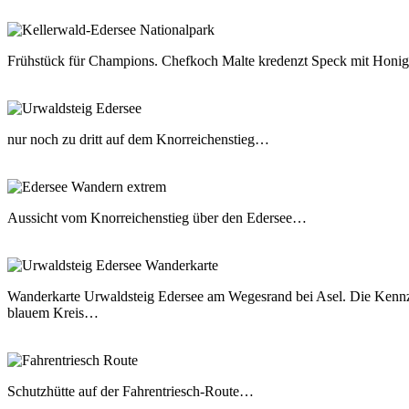
Frühstück für Champions. Chefkoch Malte kredenzt Speck mit Honi
nur noch zu dritt auf dem Knorreichenstieg…
Aussicht vom Knorreichenstieg über den Edersee…
Wanderkarte Urwaldsteig Edersee am Wegesrand bei Asel. Die Kennz
blauem Kreis…
Schutzhütte auf der Fahrentriesch-Route…