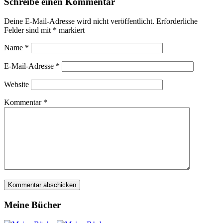
Schreibe einen Kommentar
Deine E-Mail-Adresse wird nicht veröffentlicht.
Erforderliche
Felder sind mit
*
markiert
Name
*
E-Mail-Adresse
*
Website
Kommentar
*
Meine Bücher