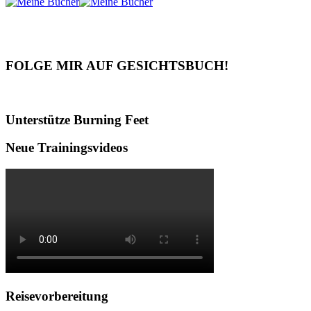
FOLGE MIR AUF GESICHTSBUCH!
Unterstütze Burning Feet
Neue Trainingsvideos
Reisevorbereitung