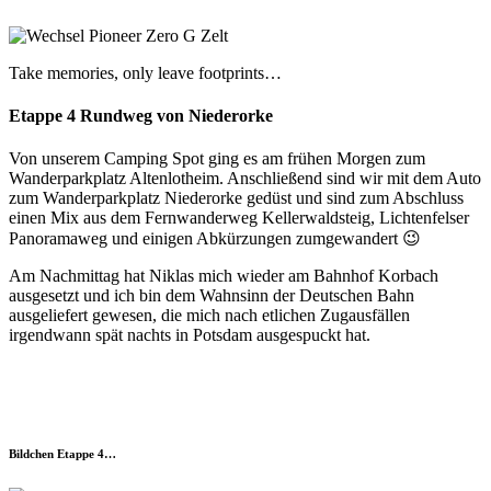
Take memories, only leave footprints…
Etappe 4 Rundweg von Niederorke
Von unserem Camping Spot ging es am frühen Morgen zum
Wanderparkplatz Altenlotheim. Anschließend sind wir mit dem Auto
zum Wanderparkplatz Niederorke gedüst und sind zum Abschluss
einen Mix aus dem Fernwanderweg Kellerwaldsteig, Lichtenfelser
Panoramaweg und einigen Abkürzungen zumgewandert 😉
Am Nachmittag hat Niklas mich wieder am Bahnhof Korbach
ausgesetzt und ich bin dem Wahnsinn der Deutschen Bahn
ausgeliefert gewesen, die mich nach etlichen Zugausfällen
irgendwann spät nachts in Potsdam ausgespuckt hat.
Bildchen Etappe 4…