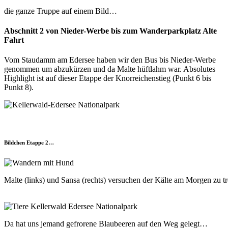
die ganze Truppe auf einem Bild…
Abschnitt 2 von Nieder-Werbe bis zum Wanderparkplatz Alte
Fahrt
Vom Staudamm am Edersee haben wir den Bus bis Nieder-Werbe
genommen um abzukürzen und da Malte hüftlahm war. Absolutes
Highlight ist auf dieser Etappe der Knorreichenstieg (Punkt 6 bis
Punkt 8).
Bildchen Etappe 2…
Malte (links) und Sansa (rechts) versuchen der Kälte am Morgen zu 
Da hat uns jemand gefrorene Blaubeeren auf den Weg gelegt…