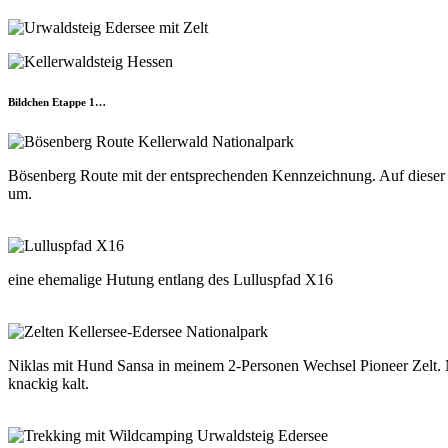
Bildchen Etappe 1…
Bösenberg Route mit der entsprechenden Kennzeichnung. Auf dieser
um.
eine ehemalige Hutung entlang des Lulluspfad X16
Niklas mit Hund Sansa in meinem 2-Personen Wechsel Pioneer Zelt. 
knackig kalt.