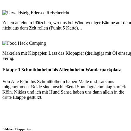
Zelten an einem Plätzchen, wo uns bei Wind weniger Bäume auf dem
nicht aus dem Zelt rollen (Punkt 5 Karte)…
Makrelen mit Klopapier. Lass das Klopapier (dreilagig) mit Öl einsa
Fertig.
Etappe 3 Schmittlotheim bis Altenlotheim Wanderparkplatz
Von Alte Fahrt bis Schmittlotheim haben Malte und Lars uns
mitgenommen. Beide sind anschließend Sonntagnachmittag zurück
Köln. Niklas und ich mit Hund Sansa haben uns dann allein in die
dritte Etappe gestürzt.
Bildchen Etappe 3…