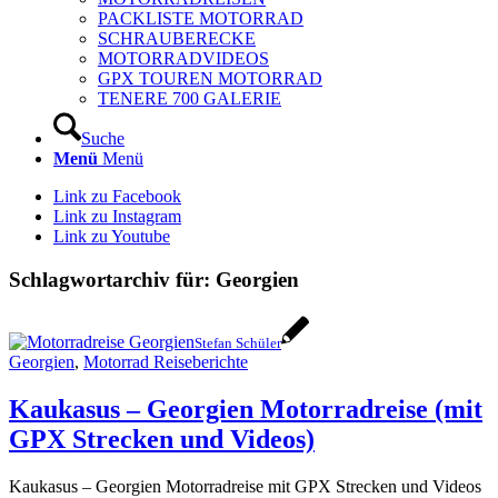
PACKLISTE MOTORRAD
SCHRAUBERECKE
MOTORRADVIDEOS
GPX TOUREN MOTORRAD
TENERE 700 GALERIE
Suche
Menü
Menü
Link zu Facebook
Link zu Instagram
Link zu Youtube
Schlagwortarchiv für:
Georgien
Stefan Schüler
Georgien
,
Motorrad Reiseberichte
Kaukasus – Georgien Motorradreise (mit
GPX Strecken und Videos)
Kaukasus – Georgien Motorradreise mit GPX Strecken und Videos