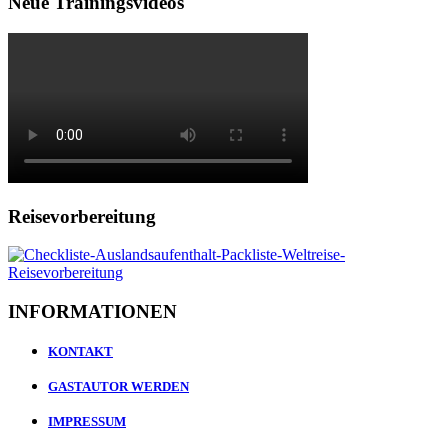
Neue Trainingsvideos
Reisevorbereitung
INFORMATIONEN
KONTAKT
GASTAUTOR WERDEN
IMPRESSUM