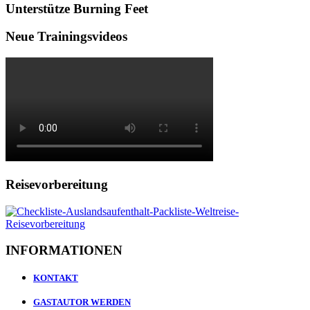
Unterstütze Burning Feet
Neue Trainingsvideos
Reisevorbereitung
INFORMATIONEN
KONTAKT
GASTAUTOR WERDEN