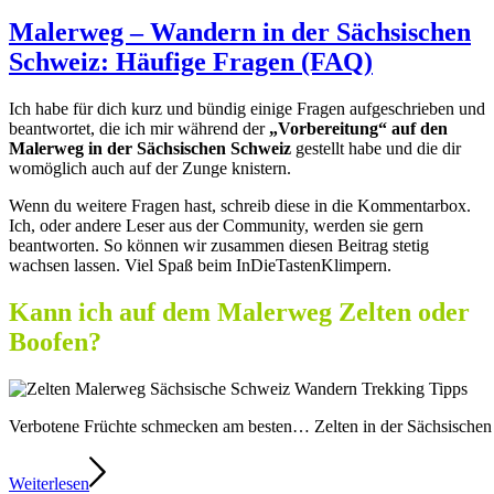
Malerweg – Wandern in der Sächsischen
Schweiz: Häufige Fragen (FAQ)
Ich habe für dich kurz und bündig einige Fragen aufgeschrieben und
beantwortet, die ich mir während der
„Vorbereitung“ auf den
Malerweg in der Sächsischen Schweiz
gestellt habe und die dir
womöglich auch auf der Zunge knistern.
Wenn du weitere Fragen hast, schreib diese in die Kommentarbox.
Ich, oder andere Leser aus der Community, werden sie gern
beantworten. So können wir zusammen diesen Beitrag stetig
wachsen lassen. Viel Spaß beim InDieTastenKlimpern.
Kann ich auf dem Malerweg Zelten oder
Boofen?
Verbotene Früchte schmecken am besten… Zelten in der Sächsischen
Weiterlesen