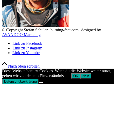
© Copyright Stefan Schüler | burning-feet.com | designed by
AVANDOO Marketing
Link zu Facebook
Link zu Instagram
Link zu Youtube
Nach oben scrollen
Diese Website benutzt Cookies. Wenn du die Website weiter nutzt,
gehen wir von deinem Einverständnis aus.
OK
Nein
Datenschutzerklärung