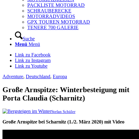
PACKLISTE MOTORRAD
SCHRAUBERECKE
MOTORRADVIDEOS
GPX TOUREN MOTORRAD
TENERE 700 GALERIE
Suche
Menü
Menü
Link zu Facebook
Link zu Instagram
Link zu Youtube
Adventure
,
Deutschland
,
Europa
Große Arnspitze: Winterbesteigung mit
Porta Claudia (Scharnitz)
Stefan Schüler
Große Arnspitze bei Scharnitz (1./2. März 2020) mit Video