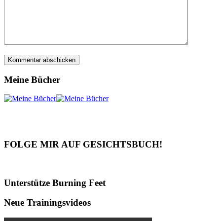
Meine Bücher
FOLGE MIR AUF GESICHTSBUCH!
Unterstütze Burning Feet
Neue Trainingsvideos