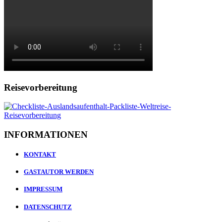
Reisevorbereitung
INFORMATIONEN
KONTAKT
GASTAUTOR WERDEN
IMPRESSUM
DATENSCHUTZ